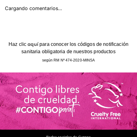
Cargando comentarios…
aquí
Haz clic
para conocer los códigos de notificación
sanitaria obligatoria de nuestros productos
según RM Nº 474-2020-MINSA
Redes sociales de Cyzone