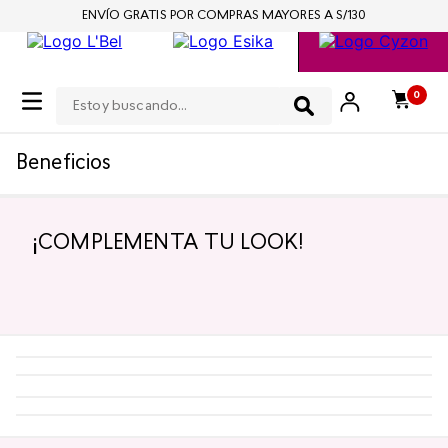
ENVÍO GRATIS POR COMPRAS MAYORES A S/130
Estoy buscando...
0
Beneficios
¡COMPLEMENTA TU LOOK!