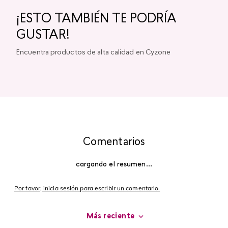
¡ESTO TAMBIÉN TE PODRÍA
GUSTAR!
Encuentra productos de alta calidad en Cyzone
Comentarios
cargando el resumen…
Por favor, inicia sesión para escribir un comentario.
Más reciente