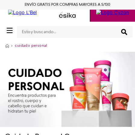
ENVÍO GRATIS POR COMPRAS MAYORES A S/130
Estoy buscando...
cuidado personal