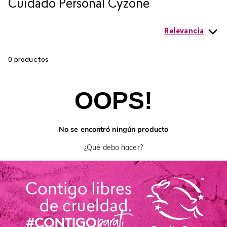
Cuidado Personal Cyzone
Relevancia
0
productos
OOPS!
No se encontró ningún producto
¿Qué debo hacer?