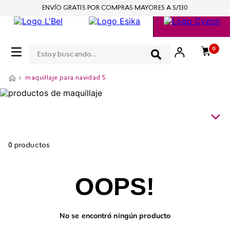
ENVÍO GRATIS POR COMPRAS MAYORES A S/130
Estoy buscando...
0
maquillaje para navidad 5
0
productos
OOPS!
No se encontró ningún producto