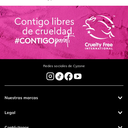
Redes sociales de Cyzone
Nuestras marcas
Legal
Contáctanos