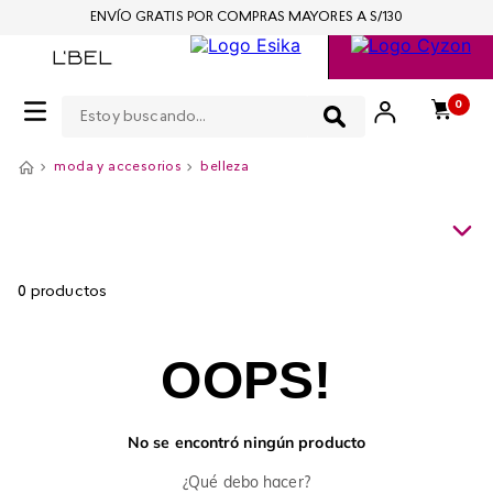
ENVÍO GRATIS POR COMPRAS MAYORES A S/130
Estoy buscando...
0
moda y accesorios
belleza
0
productos
OOPS!
No se encontró ningún producto
¿Qué debo hacer?