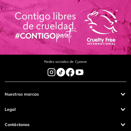
Redes sociales de Cyzone
Nuestras marcas
Legal
Contáctanos