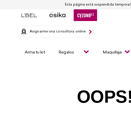
Asignarme una consultora online
Arma tu kit
Regalos
Maquillaje
OOPS