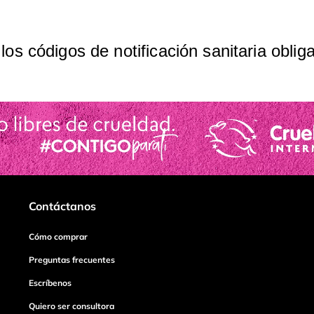
os códigos de notificación sanitaria oblig
Contáctanos
Cómo comprar
Preguntas frecuentes
Escríbenos
Quiero ser consultora