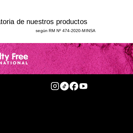
atoria de nuestros productos
según RM Nº 474-2020-MINSA