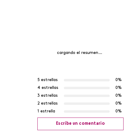
cargando el resumen…
5 estrellas
0%
4 estrellas
0%
3 estrellas
0%
2 estrellas
0%
1 estrella
0%
Escribe un comentario