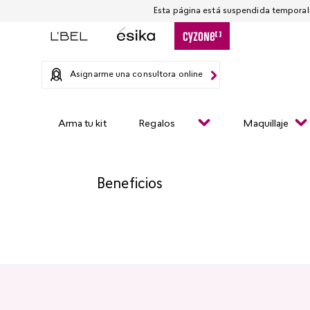
Asignarme una consultora online
Arma tu kit
Regalos
Maquillaje
Beneficios