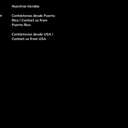
Nuestras tiendas
ío
Contáctenos desde Puerto
Rico / Contact us from
Puerto Rico
Contáctenos desde USA /
Contact us from USA
s