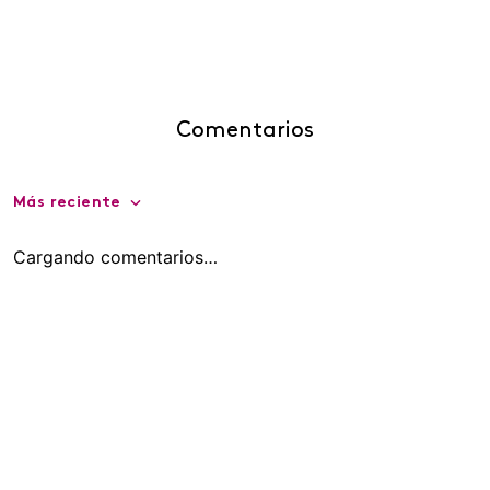
Comentarios
Más reciente
Cargando comentarios…