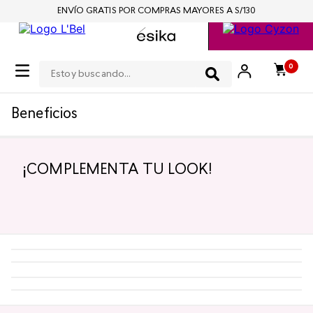
ENVÍO GRATIS POR COMPRAS MAYORES A S/130
Estoy buscando...
0
Beneficios
¡COMPLEMENTA TU LOOK!