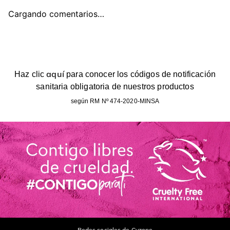
Cargando comentarios…
aquí
Haz clic
para conocer los códigos de notificación
sanitaria obligatoria de nuestros productos
según RM Nº 474-2020-MINSA
Redes sociales de Cyzone