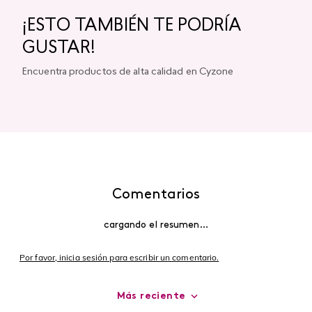
¡ESTO TAMBIÉN TE PODRÍA
GUSTAR!
Encuentra productos de alta calidad en Cyzone
Comentarios
cargando el resumen…
Por favor, inicia sesión para escribir un comentario.
Más reciente