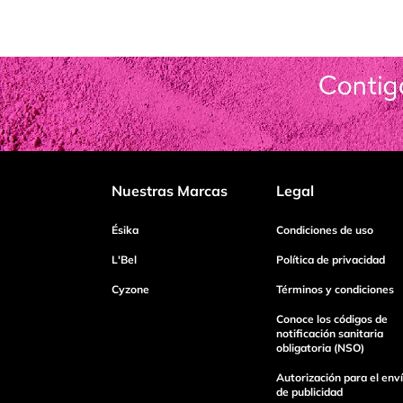
Nuestras Marcas
Legal
Ésika
Condiciones de uso
L'Bel
Política de privacidad
Cyzone
Términos y condiciones
Conoce los códigos de
notificación sanitaria
obligatoria (NSO)
Autorización para el env
de publicidad