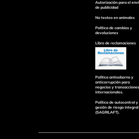
Autorización para el env
de publicidad
No testeo en animales
Política de cambios y
devoluciones
Libro de reclamaciones
Política antisoborno y
anticorrupción para
negocios y transaccione
internacionales.
Política de autocontrol y
gesión de riesgo integral
(SAGRILAFT).