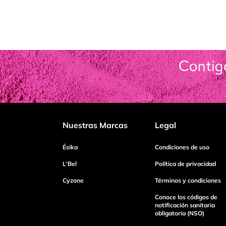
Nuestras Marcas
Legal
Ésika
Condiciones de uso
L'Bel
Política de privacidad
Cyzone
Términos y condiciones
Conoce los códigos de
notificación sanitaria
obligatoria (NSO)