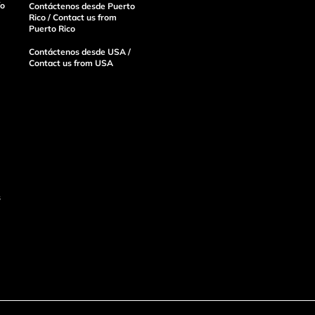
ío
Contáctenos desde Puerto
Rico / Contact us from
Puerto Rico
Contáctenos desde USA /
Contact us from USA
s