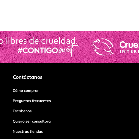
Contáctanos
Cómo comprar
Preguntas frecuentes
Escríbenos
Quiero ser consultora
Nuestras tiendas