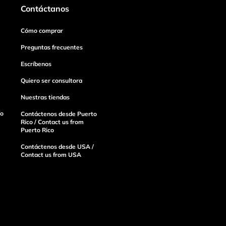
Contáctanos
Cómo comprar
Preguntas frecuentes
Escríbenos
Quiero ser consultora
Nuestras tiendas
ío
Contáctenos desde Puerto
Rico / Contact us from
Puerto Rico
Contáctenos desde USA /
Contact us from USA