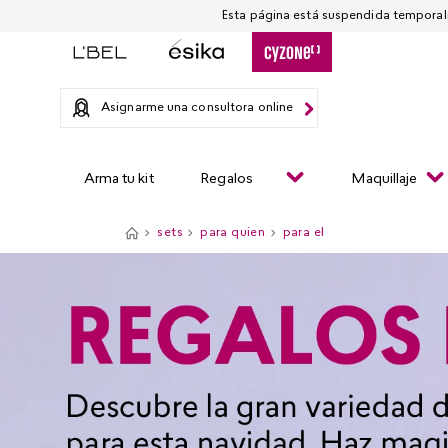
Asignarme una consultora online
Arma tu kit
Regalos
Maquillaje
sets
para quien
para el