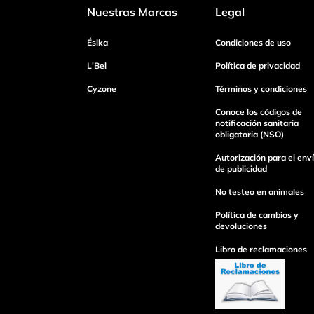
Nuestras Marcas
Legal
Ésika
Condiciones de uso
L'Bel
Política de privacidad
Cyzone
Términos y condiciones
Conoce los códigos de
notificación sanitaria
obligatoria (NSO)
Autorización para el env
de publicidad
No testeo en animales
Política de cambios y
devoluciones
Libro de reclamaciones