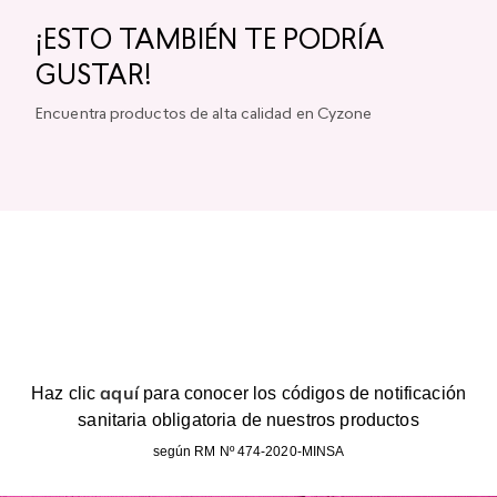
¡ESTO TAMBIÉN TE PODRÍA
GUSTAR!
Encuentra productos de alta calidad en Cyzone
aquí
Haz clic
para conocer los códigos de notificación
sanitaria obligatoria de nuestros productos
según RM Nº 474-2020-MINSA