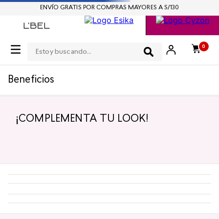
ENVÍO GRATIS POR COMPRAS MAYORES A S/130
Estoy buscando...
0
Beneficios
¡COMPLEMENTA TU LOOK!