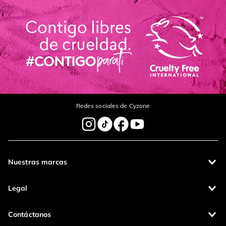
Redes sociales de Cyzone
Nuestras marcas
Legal
Contáctanos