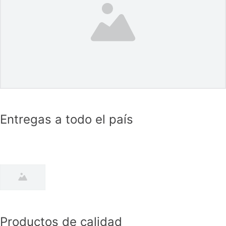
Entregas a todo el país
Productos de calidad