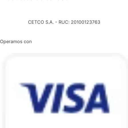
CETCO S.A. - RUC: 20100123763
Operamos con