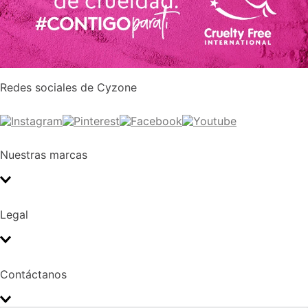
Redes sociales de Cyzone
Nuestras marcas
Legal
Contáctanos