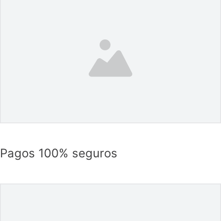
Pagos 100% seguros