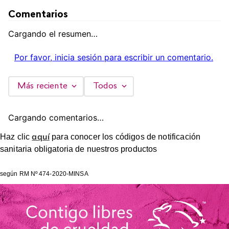
Comentarios
Cargando el resumen…
Por favor, inicia sesión para escribir un comentario.
Más reciente
Todos
Cargando comentarios…
aquí
Haz clic
para conocer los códigos de notificación
sanitaria obligatoria de nuestros productos
según RM Nº 474-2020-MINSA