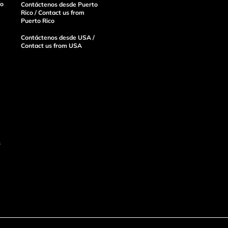
ío
Contáctenos desde Puerto
Rico / Contact us from
Puerto Rico
Contáctenos desde USA /
Contact us from USA
s