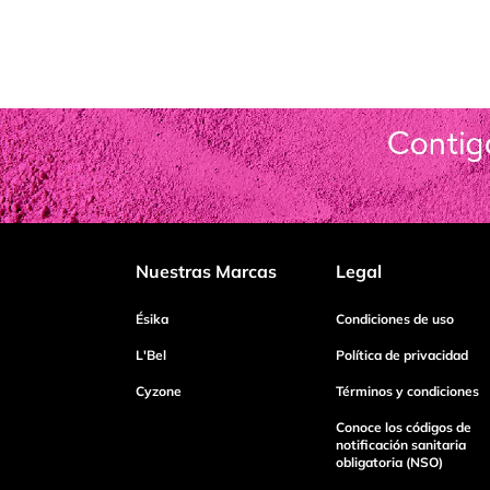
Nuestras Marcas
Legal
Ésika
Condiciones de uso
L'Bel
Política de privacidad
Cyzone
Términos y condiciones
Conoce los códigos de
notificación sanitaria
obligatoria (NSO)