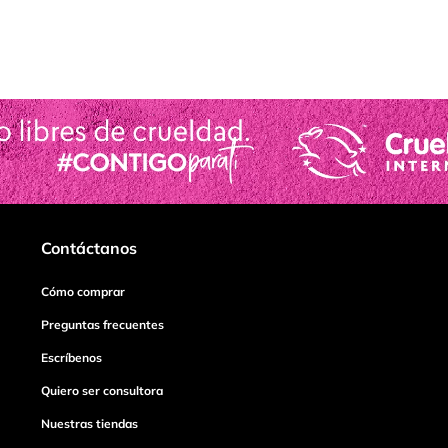
Contáctanos
Cómo comprar
Preguntas frecuentes
Escríbenos
Quiero ser consultora
Nuestras tiendas