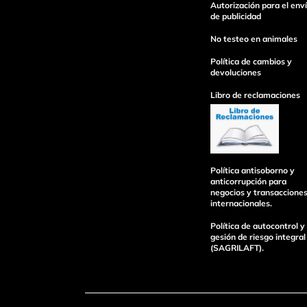
Autorización para el env
de publicidad
No testeo en animales
Política de cambios y
devoluciones
Libro de reclamaciones
Política antisoborno y
anticorrupción para
negocios y transaccione
internacionales.
Política de autocontrol y
gesión de riesgo integral
(SAGRILAFT).