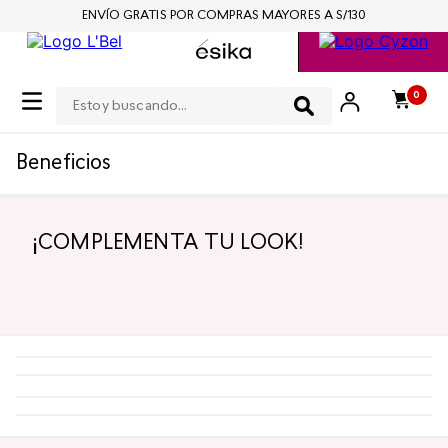
ENVÍO GRATIS POR COMPRAS MAYORES A S/130
Estoy buscando...
0
Beneficios
¡COMPLEMENTA TU LOOK!