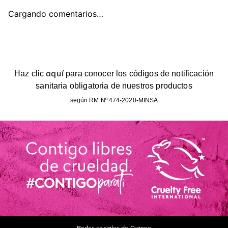
Cargando comentarios…
aquí
Haz clic
para conocer los códigos de notificación
sanitaria obligatoria de nuestros productos
según RM Nº 474-2020-MINSA
Redes sociales de Cyzone