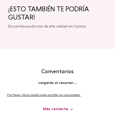
¡ESTO TAMBIÉN TE PODRÍA
GUSTAR!
Encuentra productos de alta calidad en Cyzone
Comentarios
cargando el resumen…
Por favor, inicia sesión para escribir un comentario.
Más reciente