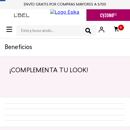
ENVÍO GRATIS POR COMPRAS MAYORES A S/130
Estoy buscando...
0
Beneficios
¡COMPLEMENTA TU LOOK!