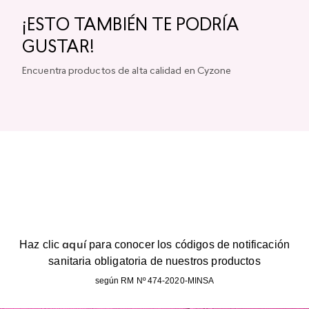
¡ESTO TAMBIÉN TE PODRÍA
GUSTAR!
Encuentra productos de alta calidad en Cyzone
aquí
Haz clic
para conocer los códigos de notificación
sanitaria obligatoria de nuestros productos
según RM Nº 474-2020-MINSA