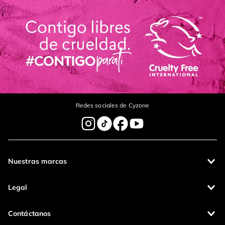
Redes sociales de Cyzone
Nuestras marcas
Legal
Contáctanos