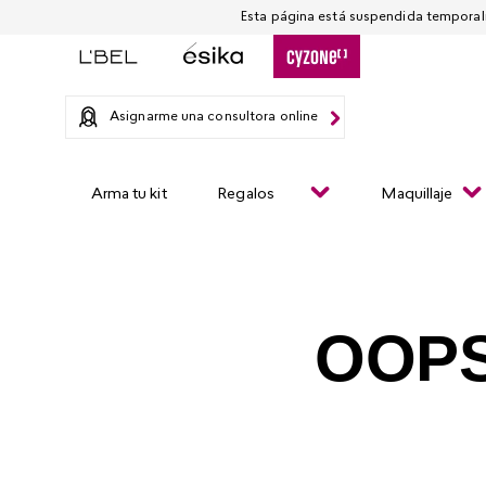
Asignarme una consultora online
Arma tu kit
Regalos
Maquillaje
OOPS