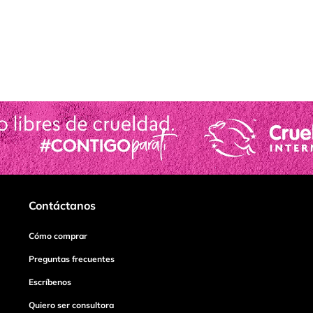
Contáctanos
Cómo comprar
Preguntas frecuentes
Escríbenos
Quiero ser consultora