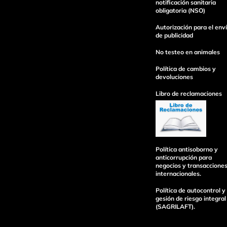
notificación sanitaria
obligatoria (NSO)
Autorización para el env
de publicidad
No testeo en animales
Política de cambios y
devoluciones
Libro de reclamaciones
Política antisoborno y
anticorrupción para
negocios y transaccione
internacionales.
Política de autocontrol y
gesión de riesgo integral
(SAGRILAFT).