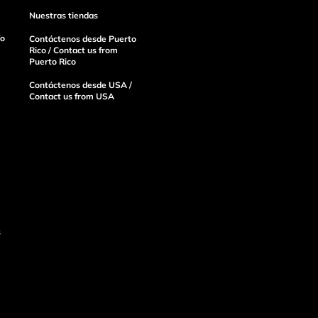
Nuestras tiendas
ío
Contáctenos desde Puerto
Rico / Contact us from
Puerto Rico
Contáctenos desde USA /
Contact us from USA
s