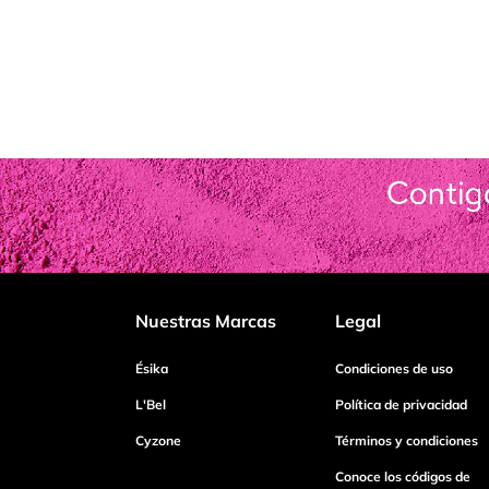
Nuestras Marcas
Legal
Ésika
Condiciones de uso
L'Bel
Política de privacidad
Cyzone
Términos y condiciones
Conoce los códigos de