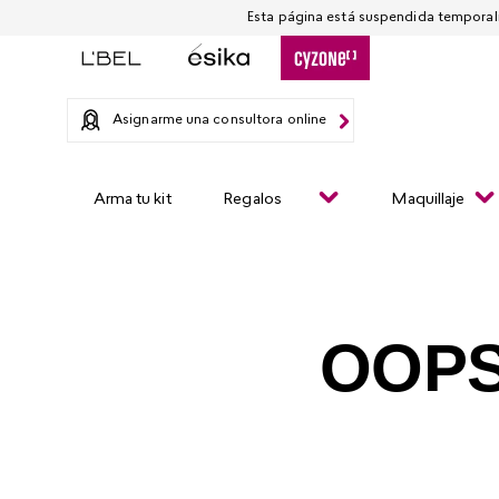
Asignarme una consultora online
Arma tu kit
Regalos
Maquillaje
OOPS