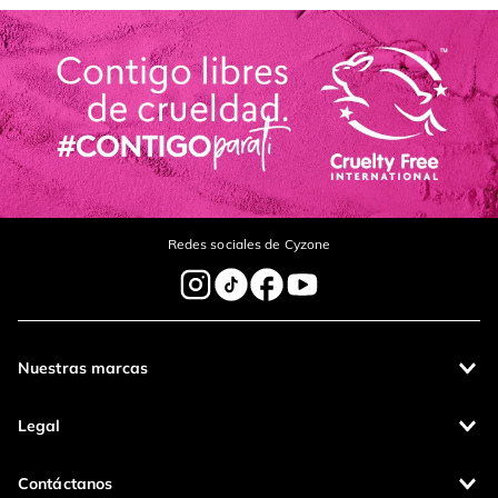
Redes sociales de Cyzone
Nuestras marcas
Legal
Contáctanos