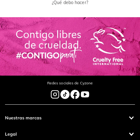
¿Qué debo hacer?
Redes sociales de Cyzone
Nuestras marcas
Legal